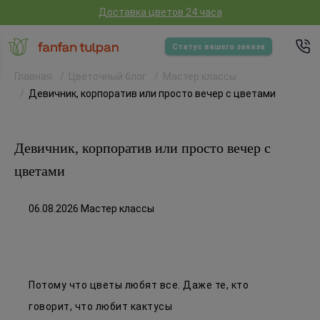
Доставка цветов 24 часа
Статус вашего заказа
Главная
Цветочный блог
Мастер классы
Девичник, корпоратив или просто вечер с цветами
Девичник, корпоратив или просто вечер с
цветами
06.08.2026 Мастер классы
Потому что цветы любят все. Даже те, кто
говорит, что любит кактусы