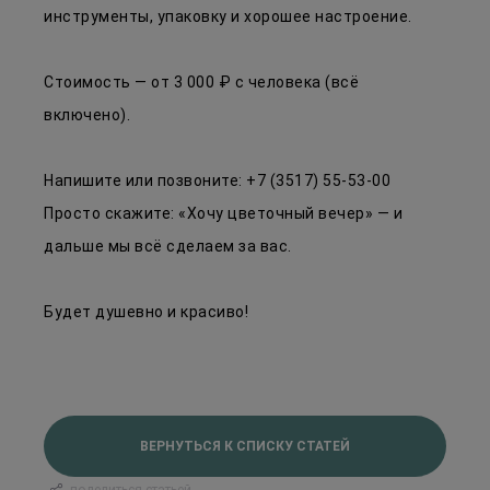
инструменты, упаковку и хорошее настроение.
Стоимость — от 3 000 ₽ с человека (всё
включено).
Напишите или позвоните: +7 (3517) 55-53-00
Просто скажите: «Хочу цветочный вечер» — и
дальше мы всё сделаем за вас.
Будет душевно и красиво!
ВЕРНУТЬСЯ К СПИСКУ СТАТЕЙ