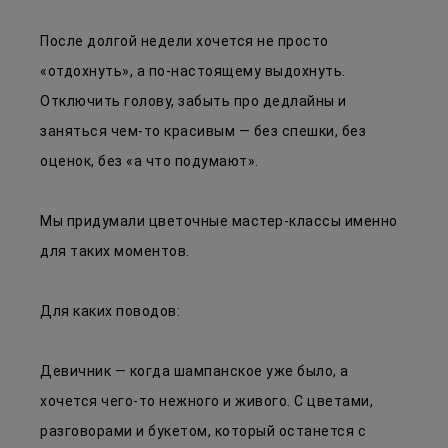
После долгой недели хочется не просто
«отдохнуть», а по-настоящему выдохнуть.
Отключить голову, забыть про дедлайны и
заняться чем-то красивым — без спешки, без
оценок, без «а что подумают».
Мы придумали цветочные мастер-классы именно
для таких моментов.
Для каких поводов:
Девичник — когда шампанское уже было, а
хочется чего-то нежного и живого. С цветами,
разговорами и букетом, который останется с