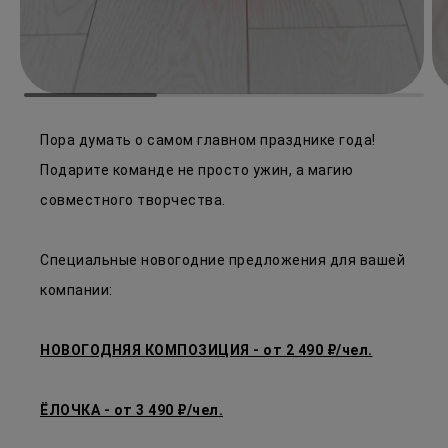
Пора думать о самом главном празднике года!
Подарите команде не просто ужин, а магию
совместного творчества.
Специальные новогодние предложения для вашей
компании:
НОВОГОДНЯЯ КОМПОЗИЦИЯ - от 2 490 ₽/чел.
ЁЛОЧКА - от 3 490 ₽/чел.