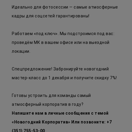
Идеально для фотосессии — самые атмосферные
кадры для соцсетей гарантированы!
Работаем «под ключ». Мы подстроимся под вас:
проведём МК в вашем офисе или на выездной
локации.
Спецпредложение! Забронируйте новогодний
мастер-класс до 1 декабря и получите скидку 7%!
Готовы устроить для команды самый
атмосферный корпоратив в году?
Напишите нам в личные сообщения с темой
«Новогодний Корпоратив» Или позвоните: +7
(351) 755-53-00