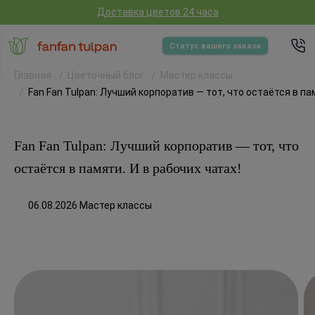
Доставка цветов 24 часа
Статус вашего заказа
Главная
Цветочный блог
Мастер классы
Fan Fan Tulpan: Лучший корпоратив — тот, что остаётся в пам
Fan Fan Tulpan: Лучший корпоратив — тот, что
остаётся в памяти. И в рабочих чатах!
06.08.2026 Мастер классы