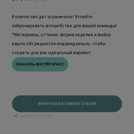
Количество дат ограничено! Успейте
забронировать волшебство для вашей команды!
*Материалы, оттенки, форма изделия и выбор
кашпо обсуждаются индивидуально, чтобы
создать для вас идеальный вариант
ЗАКАЗАТЬ МАСТЕР КЛАСС
ВЕРНУТЬСЯ К СПИСКУ СТАТЕЙ
поделиться статьей