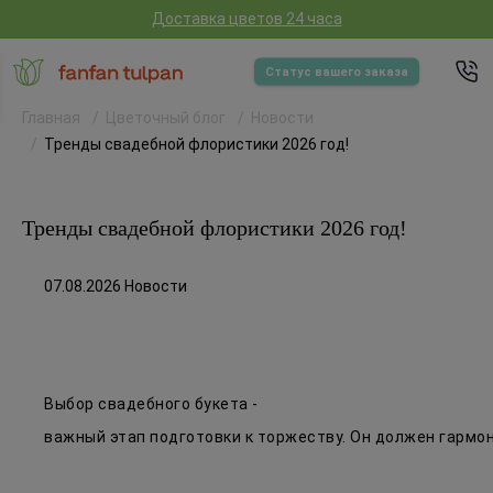
Доставка цветов 24 часа
Статус вашего заказа
Главная
Цветочный блог
Новости
Тренды свадебной флористики 2026 год!
Тренды свадебной флористики 2026 год!
07.08.2026 Новости
Выбор свадебного букета -
важный этап подготовки к торжеству. Он должен гармо