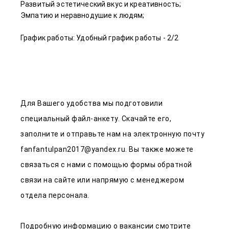
Развитый эстетический вкус и креативность;
Эмпатию и неравнодушие к людям;
График работы: Удобный график работы - 2/2
Для Вашего удобства мы подготовили
специальный файл-анкету. Скачайте его,
заполните и отправьте нам на электронную почту
fanfantulpan2017@yandex.ru
. Вы также можете
связаться с нами с помощью формы обратной
связи на сайте или напрямую с менеджером
отдела персонала.
Подробную информацию о вакансии смотрите