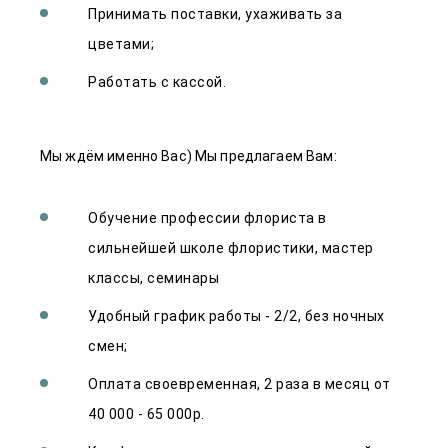
Принимать поставки, ухаживать за
цветами;
Работать с кассой.
Мы ждём именно Вас) Мы предлагаем Вам:
Обучение профессии флориста в
сильнейшей школе флористики, мастер
классы, семинары
Удобный график работы - 2/2, без ночных
смен;
Оплата своевременная, 2 раза в месяц от
40 000 - 65 000р.