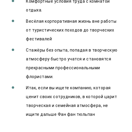
Комфортные условия труда с комнатой
отдыха.
Весёлая корпоративная жизнь вне работы
от туристических походов до творческих
фестивалей
Стажёры без опыта, попадая в творческую
атмосферу быстро учатся и становятся
прекрасными профессиональными
флористами.
Итак, если вы ищете компанию, которая
ценит своих сотрудников, в которой царит
творческая и семейная атмосфера, не
ищите дальше Фан фан тюльпан