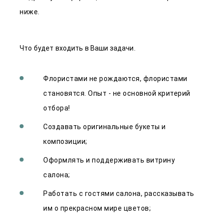
ниже.
Что будет входить в Ваши задачи.
Флористами не рождаются, флористами
становятся. Опыт - не основной критерий
отбора!
Создавать оригинальные букеты и
композиции;
Оформлять и поддерживать витрину
салона;
Работать с гостями салона, рассказывать
им о прекрасном мире цветов;