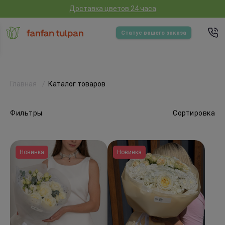
Доставка цветов 24 часа
Статус вашего заказа
Главная
Каталог товаров
Фильтры
Сортировка
Новинка
Новинка