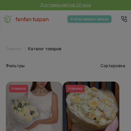
Доставка цветов 24 часа
Статус вашего заказа
Главная
Каталог товаров
Фильтры
Сортировка
Новинка
Новинка