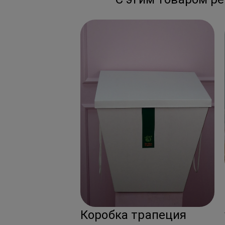
Коробка трапеция