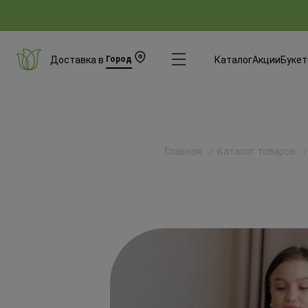
Доставка в
Город
Каталог
Акции
Буке
Главная
Каталог товаров