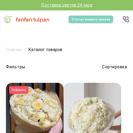
Доставка цветов 24 часа
Статус вашего заказа
Главная
Каталог товаров
Фильтры
Сортировка
Новинка