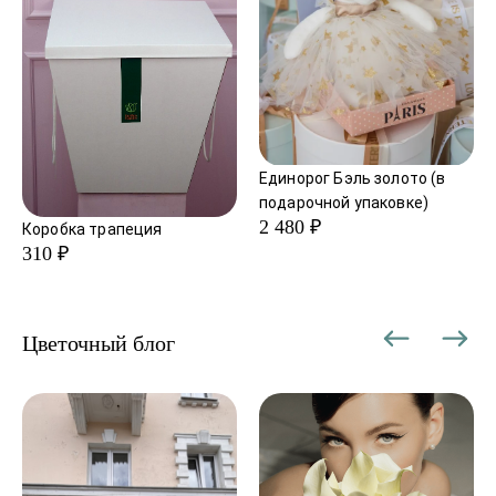
Единорог Бэль золото (в
подарочной упаковке)
2 480 ₽
Коробка трапеция
310 ₽
Цветочный блог