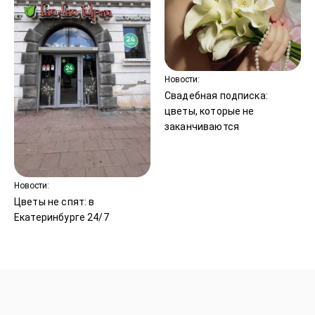
Новости:
Свадебная подписка:
цветы, которые не
заканчиваются
Новости:
Цветы не спят: в
Екатеринбурге 24/7