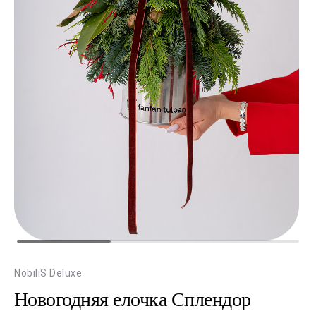
NobiliS Deluxe
Новогодняя елочка Сплендор