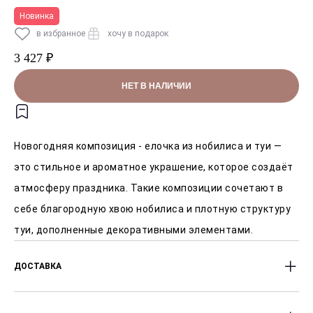
Новинка
в избранное
хочу в подарок
3 427 ₽
НЕТ В НАЛИЧИИ
Новогодняя композиция - елочка из нобилиса и туи —
это стильное и ароматное украшение, которое создаёт
атмосферу праздника. Такие композиции сочетают в
себе благородную хвою нобилиса и плотную структуру
туи, дополненные декоративными элементами.
ДОСТАВКА